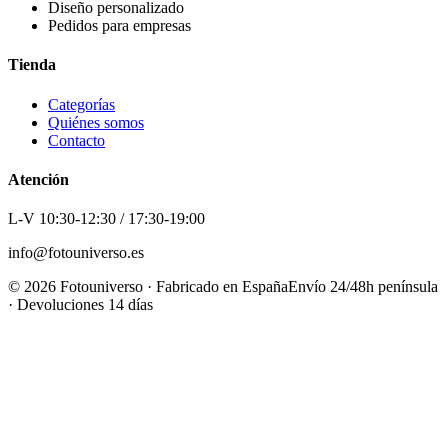
Diseño personalizado
Pedidos para empresas
Tienda
Categorías
Quiénes somos
Contacto
Atención
L-V 10:30-12:30 / 17:30-19:00
info@fotouniverso.es
©
2026
Fotouniverso · Fabricado en España
Envío 24/48h península
· Devoluciones 14 días