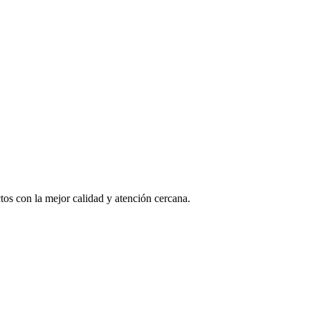
os con la mejor calidad y atención cercana.