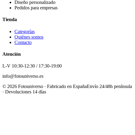
Diseño personalizado
Pedidos para empresas
Tienda
Categorías
Quiénes somos
Contacto
Atención
L-V 10:30-12:30 / 17:30-19:00
info@fotouniverso.es
©
2026
Fotouniverso · Fabricado en España
Envío 24/48h península
· Devoluciones 14 días