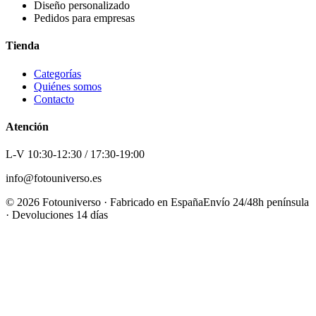
Diseño personalizado
Pedidos para empresas
Tienda
Categorías
Quiénes somos
Contacto
Atención
L-V 10:30-12:30 / 17:30-19:00
info@fotouniverso.es
©
2026
Fotouniverso · Fabricado en España
Envío 24/48h península
· Devoluciones 14 días