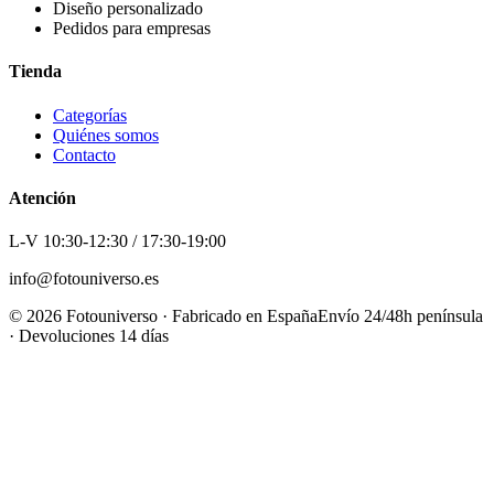
Diseño personalizado
Pedidos para empresas
Tienda
Categorías
Quiénes somos
Contacto
Atención
L-V 10:30-12:30 / 17:30-19:00
info@fotouniverso.es
©
2026
Fotouniverso · Fabricado en España
Envío 24/48h península
· Devoluciones 14 días