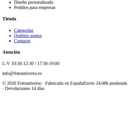
Diseño personalizado
Pedidos para empresas
Tienda
Categorías
Quiénes somos
Contacto
Atención
L-V 10:30-12:30 / 17:30-19:00
info@fotouniverso.es
©
2026
Fotouniverso · Fabricado en España
Envío 24/48h península
· Devoluciones 14 días