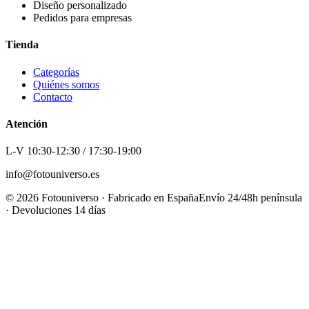
Diseño personalizado
Pedidos para empresas
Tienda
Categorías
Quiénes somos
Contacto
Atención
L-V 10:30-12:30 / 17:30-19:00
info@fotouniverso.es
©
2026
Fotouniverso · Fabricado en España
Envío 24/48h península
· Devoluciones 14 días