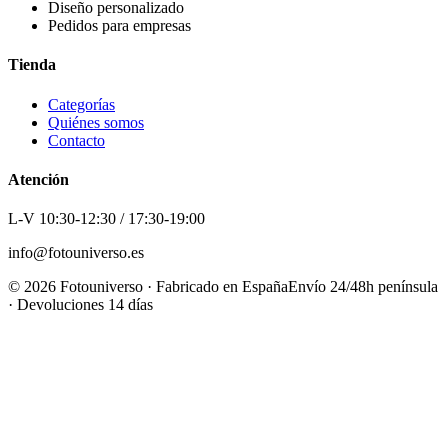
Diseño personalizado
Pedidos para empresas
Tienda
Categorías
Quiénes somos
Contacto
Atención
L-V 10:30-12:30 / 17:30-19:00
info@fotouniverso.es
©
2026
Fotouniverso · Fabricado en España
Envío 24/48h península
· Devoluciones 14 días