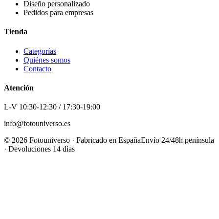
Diseño personalizado
Pedidos para empresas
Tienda
Categorías
Quiénes somos
Contacto
Atención
L-V 10:30-12:30 / 17:30-19:00
info@fotouniverso.es
©
2026
Fotouniverso · Fabricado en España
Envío 24/48h península
· Devoluciones 14 días