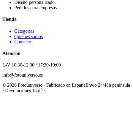
Diseño personalizado
Pedidos para empresas
Tienda
Categorías
Quiénes somos
Contacto
Atención
L-V 10:30-12:30 / 17:30-19:00
info@fotouniverso.es
©
2026
Fotouniverso · Fabricado en España
Envío 24/48h península
· Devoluciones 14 días