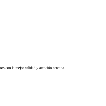
os con la mejor calidad y atención cercana.