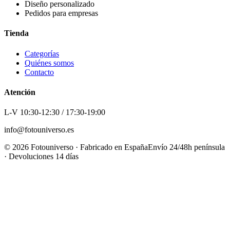
Diseño personalizado
Pedidos para empresas
Tienda
Categorías
Quiénes somos
Contacto
Atención
L-V 10:30-12:30 / 17:30-19:00
info@fotouniverso.es
©
2026
Fotouniverso · Fabricado en España
Envío 24/48h península
· Devoluciones 14 días