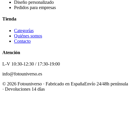
Diseño personalizado
Pedidos para empresas
Tienda
Categorías
Quiénes somos
Contacto
Atención
L-V 10:30-12:30 / 17:30-19:00
info@fotouniverso.es
©
2026
Fotouniverso · Fabricado en España
Envío 24/48h península
· Devoluciones 14 días