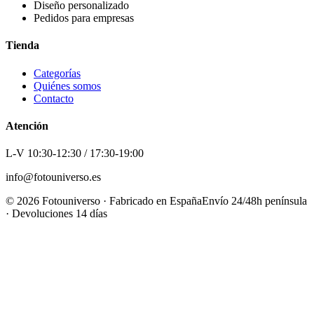
Diseño personalizado
Pedidos para empresas
Tienda
Categorías
Quiénes somos
Contacto
Atención
L-V 10:30-12:30 / 17:30-19:00
info@fotouniverso.es
©
2026
Fotouniverso · Fabricado en España
Envío 24/48h península
· Devoluciones 14 días