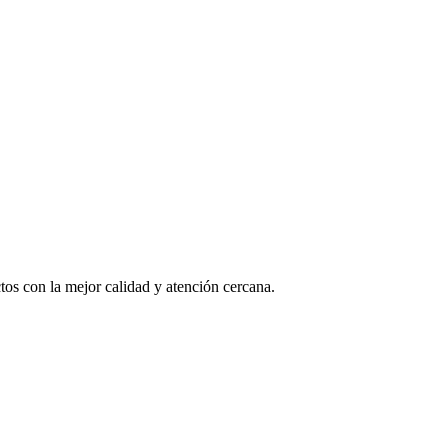
os con la mejor calidad y atención cercana.