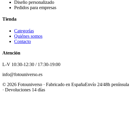
Diseño personalizado
Pedidos para empresas
Tienda
Categorías
Quiénes somos
Contacto
Atención
L-V 10:30-12:30 / 17:30-19:00
info@fotouniverso.es
©
2026
Fotouniverso · Fabricado en España
Envío 24/48h península
· Devoluciones 14 días