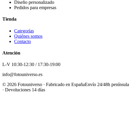
Diseño personalizado
Pedidos para empresas
Tienda
Categorías
Quiénes somos
Contacto
Atención
L-V 10:30-12:30 / 17:30-19:00
info@fotouniverso.es
©
2026
Fotouniverso · Fabricado en España
Envío 24/48h península
· Devoluciones 14 días