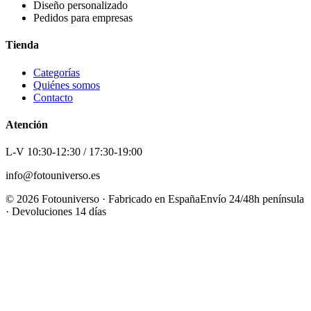
Diseño personalizado
Pedidos para empresas
Tienda
Categorías
Quiénes somos
Contacto
Atención
L-V 10:30-12:30 / 17:30-19:00
info@fotouniverso.es
©
2026
Fotouniverso · Fabricado en España
Envío 24/48h península
· Devoluciones 14 días