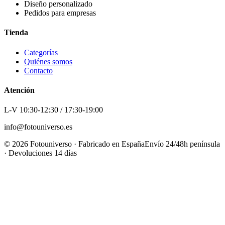
Diseño personalizado
Pedidos para empresas
Tienda
Categorías
Quiénes somos
Contacto
Atención
L-V 10:30-12:30 / 17:30-19:00
info@fotouniverso.es
©
2026
Fotouniverso · Fabricado en España
Envío 24/48h península
· Devoluciones 14 días