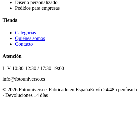
Diseño personalizado
Pedidos para empresas
Tienda
Categorías
Quiénes somos
Contacto
Atención
L-V 10:30-12:30 / 17:30-19:00
info@fotouniverso.es
©
2026
Fotouniverso · Fabricado en España
Envío 24/48h península
· Devoluciones 14 días