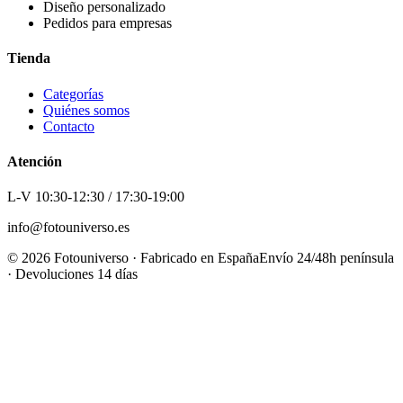
Diseño personalizado
Pedidos para empresas
Tienda
Categorías
Quiénes somos
Contacto
Atención
L-V 10:30-12:30 / 17:30-19:00
info@fotouniverso.es
©
2026
Fotouniverso · Fabricado en España
Envío 24/48h península
· Devoluciones 14 días