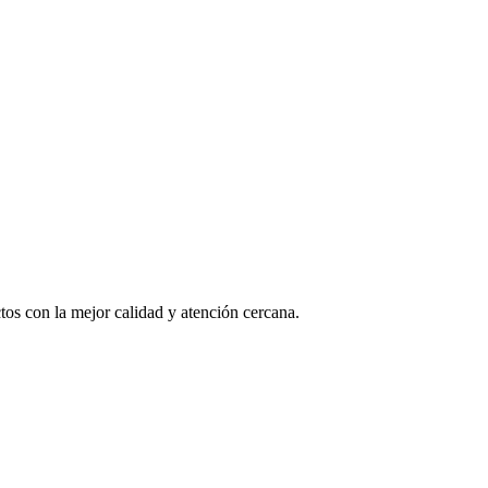
os con la mejor calidad y atención cercana.