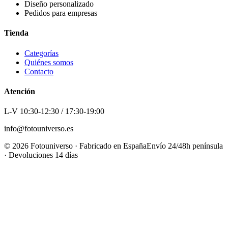
Diseño personalizado
Pedidos para empresas
Tienda
Categorías
Quiénes somos
Contacto
Atención
L-V 10:30-12:30 / 17:30-19:00
info@fotouniverso.es
©
2026
Fotouniverso · Fabricado en España
Envío 24/48h península
· Devoluciones 14 días